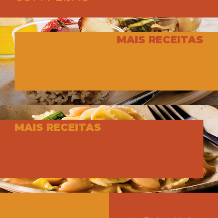
MAIS RECEITAS
MAIS RECEITAS