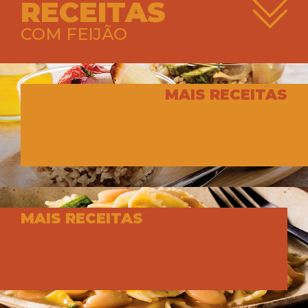
RECEITAS
COM FEIJÃO
MAIS RECEITAS
MAIS RECEITAS